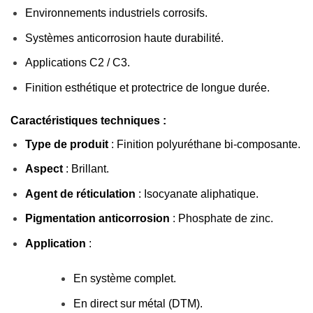
Environnements industriels corrosifs.
Systèmes anticorrosion haute durabilité.
Applications C2 / C3.
Finition esthétique et protectrice de longue durée.
Caractéristiques techniques :
Type de produit
: Finition polyuréthane bi-composante.
Aspect
: Brillant.
Agent de réticulation
: Isocyanate aliphatique.
Pigmentation anticorrosion
: Phosphate de zinc.
Application
:
En système complet.
En direct sur métal (DTM).