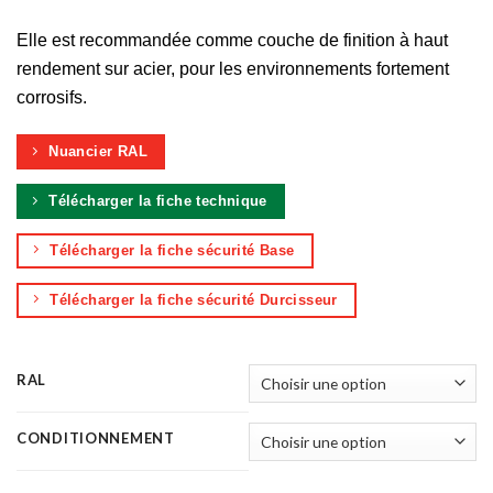
Elle est recommandée comme couche de finition à haut
rendement sur acier, pour les environnements fortement
corrosifs.
Nuancier RAL
Télécharger la fiche technique
Télécharger la fiche sécurité Base
Télécharger la fiche sécurité Durcisseur
RAL
CONDITIONNEMENT