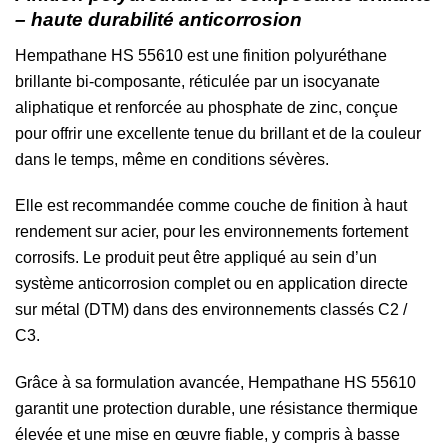
– haute durabilité anticorrosion
Hempathane HS 55610 est une finition polyuréthane
brillante bi-composante, réticulée par un isocyanate
aliphatique et renforcée au phosphate de zinc, conçue
pour offrir une excellente tenue du brillant et de la couleur
dans le temps, même en conditions sévères.
Elle est recommandée comme couche de finition à haut
rendement sur acier, pour les environnements fortement
corrosifs. Le produit peut être appliqué au sein d’un
système anticorrosion complet ou en application directe
sur métal (DTM) dans des environnements classés C2 /
C3.
Grâce à sa formulation avancée, Hempathane HS 55610
garantit une protection durable, une résistance thermique
élevée et une mise en œuvre fiable, y compris à basse