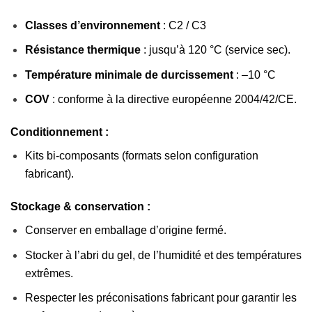
Classes d’environnement
: C2 / C3
Résistance thermique
: jusqu’à 120 °C (service sec).
Température minimale de durcissement
: –10 °C
COV
: conforme à la directive européenne 2004/42/CE.
Conditionnement :
Kits bi-composants (formats selon configuration
fabricant).
Stockage & conservation :
Conserver en emballage d’origine fermé.
Stocker à l’abri du gel, de l’humidité et des températures
extrêmes.
Respecter les préconisations fabricant pour garantir les