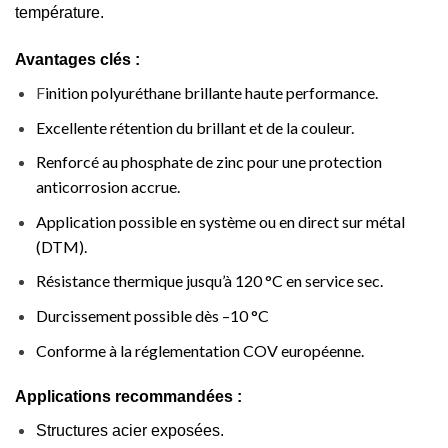
température.
Avantages clés :
F
inition polyuréthane brillante haute performance.
Excellente rétention du brillant et de la couleur.
Renforcé au phosphate de zinc pour une protection
anticorrosion accrue.
Application possible en système ou en direct sur métal
(DTM).
Résistance thermique jusqu’à 120 °C en service sec.
Durcissement possible dès –10 °C
Conforme à la réglementation COV européenne.
Applications recommandées :
Structures acier exposées.