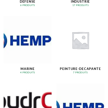
DÉFENSE
INDUSTRIE
6 PRODUITS
17 PRODUITS
MARINE
PEINTURE-DECAPANTE
4 PRODUITS
7 PRODUITS