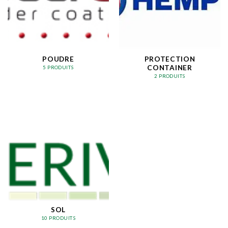
POUDRE
PROTECTION
CONTAINER
5 PRODUITS
2 PRODUITS
SOL
10 PRODUITS