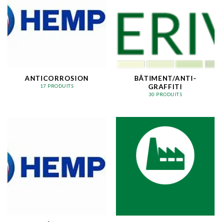
ANTICORROSION
BÂTIMENT/ANTI-
GRAFFITI
17 PRODUITS
30 PRODUITS