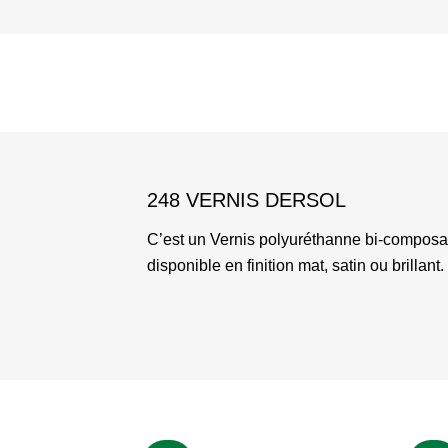
248 VERNIS DERSOL
C’est un Vernis polyuréthanne bi-composant
disponible en finition mat, satin ou brillant.