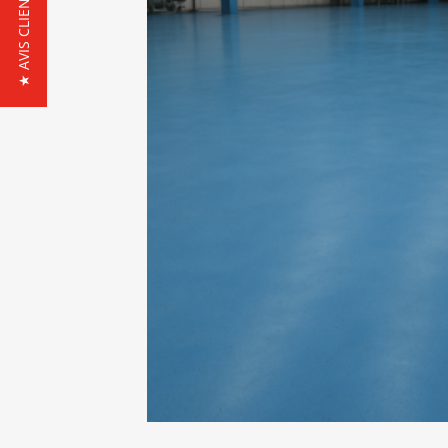
★ AVIS CLIENTS