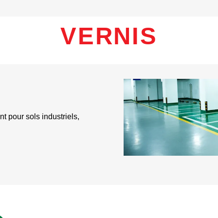
VERNIS
 pour sols industriels,