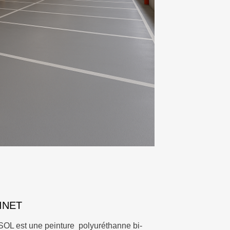
INET
 est une peinture polyuréthanne bi-