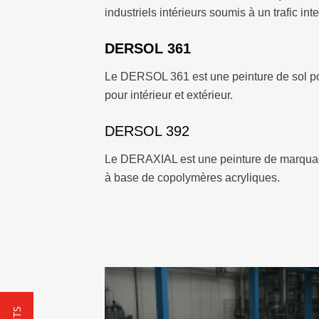
industriels intérieurs soumis à un trafic int
DERSOL 361
Le DERSOL 361 est une peinture de sol p
pour intérieur et extérieur.
DERSOL 392
Le DERAXIAL est une peinture de marqua
à base de copolymères acryliques.