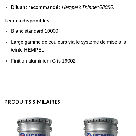
Diluant recommandé
:
Hempel’s Thinner 08080.
Teintes disponibles :
Blanc standard 10000.
Large gamme de couleurs via le système de mise à la
teinte HEMPEL.
Finition aluminium Gris 19002.
PRODUITS SIMILAIRES