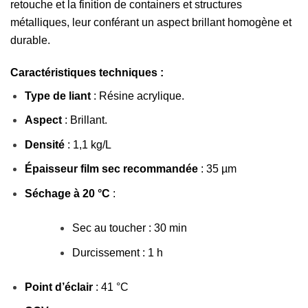
retouche et la finition de containers et structures
métalliques, leur conférant un aspect brillant homogène et
durable.
Caractéristiques techniques :
Type de liant
: Résine acrylique.
Aspect
: Brillant.
Densité
: 1,1 kg/L
Épaisseur film sec recommandée
: 35 µm
Séchage à 20 °C
:
Sec au toucher : 30 min
Durcissement : 1 h
Point d’éclair
: 41 °C