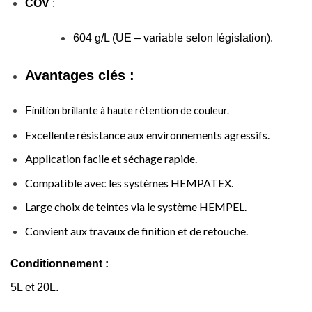
COV
:
604 g/L (UE – variable selon législation).
Avantages clés :
F
inition brillante à haute rétention de couleur.
Excellente résistance aux environnements agressifs.
Application facile et séchage rapide.
Compatible avec les systèmes HEMPATEX.
Large choix de teintes via le système HEMPEL.
Convient aux travaux de finition et de retouche.
Conditionnement :
5L et 20L.