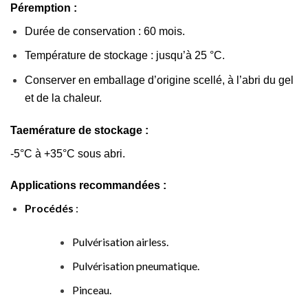
Péremption :
Durée de conservation : 60 mois.
Température de stockage : jusqu’à 25 °C.
Conserver en emballage d’origine scellé, à l’abri du gel
et de la chaleur.
Taemérature de stockage :
-5°C à +35°C sous abri.
Applications recommandées :
Procédés
:
Pulvérisation airless.
Pulvérisation pneumatique.
Pinceau.