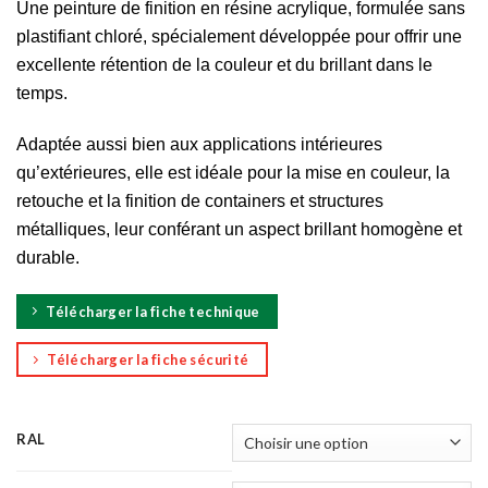
Une peinture de finition en résine acrylique, formulée sans
plastifiant chloré, spécialement développée pour offrir une
excellente rétention de la couleur et du brillant dans le
temps.
Adaptée aussi bien aux applications intérieures
qu’extérieures, elle est idéale pour la mise en couleur, la
retouche et la finition de containers et structures
métalliques, leur conférant un aspect brillant homogène et
durable.
Télécharger la fiche technique
Télécharger la fiche sécurité
RAL