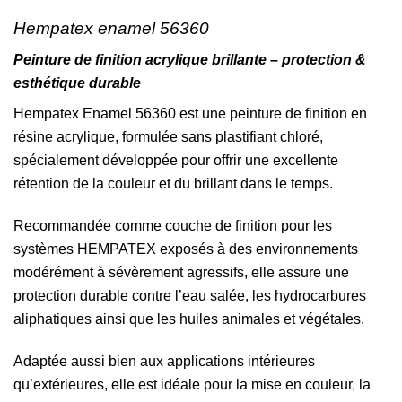
Hempatex enamel 56360
Peinture de finition acrylique brillante – protection &
esthétique durable
Hempatex Enamel 56360 est une peinture de finition en
résine acrylique, formulée sans plastifiant chloré,
spécialement développée pour offrir une excellente
rétention de la couleur et du brillant dans le temps.
Recommandée comme couche de finition pour les
systèmes HEMPATEX exposés à des environnements
modérément à sévèrement agressifs, elle assure une
protection durable contre l’eau salée, les hydrocarbures
aliphatiques ainsi que les huiles animales et végétales.
Adaptée aussi bien aux applications intérieures
qu’extérieures, elle est idéale pour la mise en couleur, la