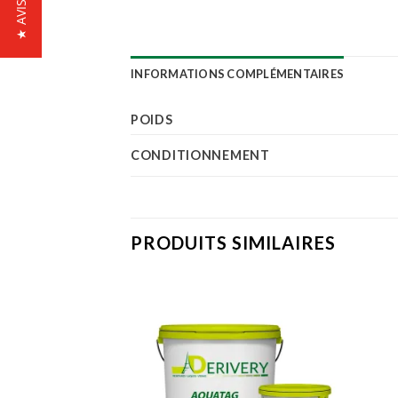
INFORMATIONS COMPLÉMENTAIRES
POIDS
CONDITIONNEMENT
PRODUITS SIMILAIRES