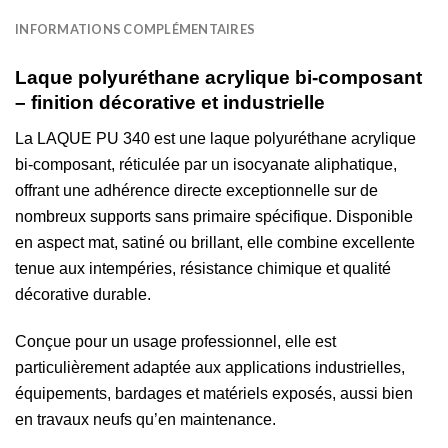
INFORMATIONS COMPLÉMENTAIRES
Laque polyuréthane acrylique bi-composant
– finition décorative et industrielle
La LAQUE PU 340 est une laque polyuréthane acrylique
bi-composant, réticulée par un isocyanate aliphatique,
offrant une adhérence directe exceptionnelle sur de
nombreux supports sans primaire spécifique. Disponible
en aspect mat, satiné ou brillant, elle combine excellente
tenue aux intempéries, résistance chimique et qualité
décorative durable.
Conçue pour un usage professionnel, elle est
particulièrement adaptée aux applications industrielles,
équipements, bardages et matériels exposés, aussi bien
en travaux neufs qu’en maintenance.