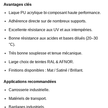
Avantages clés
Laque PU acrylique bi-composant haute performance.
Adhérence directe sur de nombreux supports.
Excellente résistance aux UV et aux intempéries.
Bonne résistance aux acides et bases dilués (20–30
°C).
Très bonne souplesse et tenue mécanique.
Large choix de teintes RAL & AFNOR.
Finitions disponibles : Mat / Satiné / Brillant.
Applications recommandées
Carrosserie industrielle.
Matériels de transport.
Bardages industriels.