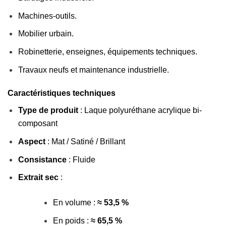
Machines-outils.
Mobilier urbain.
Robinetterie, enseignes, équipements techniques.
Travaux neufs et maintenance industrielle.
Caractéristiques techniques
Type de produit
: Laque polyuréthane acrylique bi-
composant
Aspect
: Mat / Satiné / Brillant
Consistance
: Fluide
Extrait sec
:
En volume :
≈ 53,5 %
En poids :
≈ 65,5 %