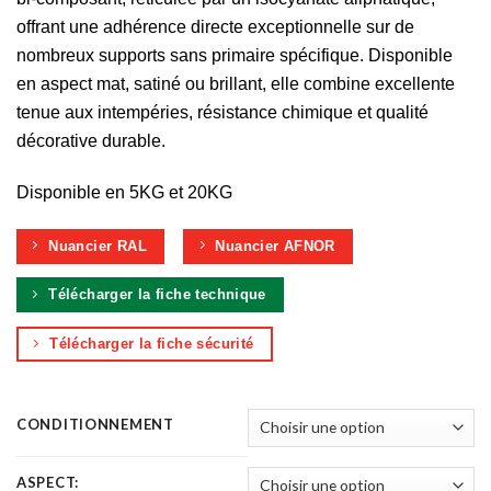
offrant une adhérence directe exceptionnelle sur de
nombreux supports sans primaire spécifique. Disponible
en aspect mat, satiné ou brillant, elle combine excellente
tenue aux intempéries, résistance chimique et qualité
décorative durable.
Disponible en 5KG et 20KG
Nuancier RAL
Nuancier AFNOR
Télécharger la fiche technique
Télécharger la fiche sécurité
CONDITIONNEMENT
ASPECT: